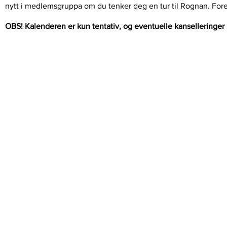
nytt i medlemsgruppa om du tenker deg en tur til Rognan. Forel
OBS! Kalenderen er kun tentativ, og eventuelle kanselleringe